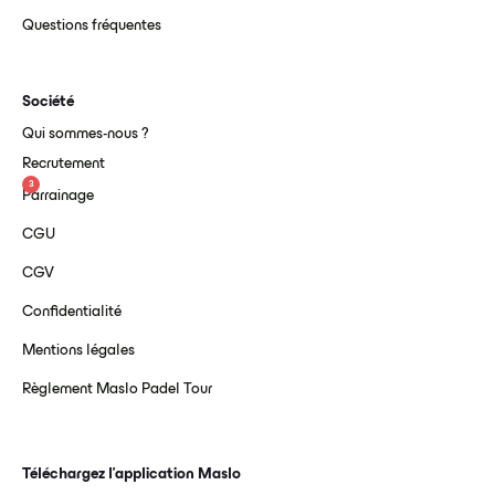
Questions fréquentes
Société
Qui sommes-nous ?
Recrutement
3
Parrainage
CGU
CGV
Confidentialité
Mentions légales
Règlement Maslo Padel Tour
Téléchargez l’application Maslo