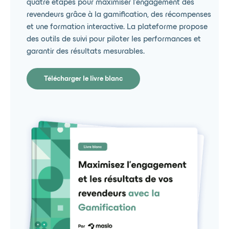
quatre étapes pour maximiser l’engagement des
revendeurs grâce à la gamification, des récompenses
et une formation interactive. La plateforme propose
des outils de suivi pour piloter les performances et
garantir des résultats mesurables.
Télécharger le livre blanc