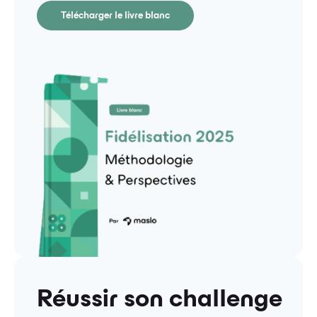
Télécharger le livre blanc
Réussir son challenge