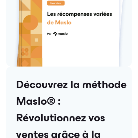
Découvrez la méthode
Maslo®️ :
Révolutionnez vos
ventes grâce à la