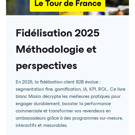
Fidélisation 2025
Méthodologie et
perspectives
En 2025, la fidélisation client B2B évolue :
segmentation fine, gamification, IA, KPI, ROI... Ce livre
blanc Maslo décrypte les meilleures pratiques pour
engager durablement, booster la performance
commerciale et transformer vos revendeurs en
ambassadeurs grâce à des programmes sur-mesure,
interactifs et mesurables.