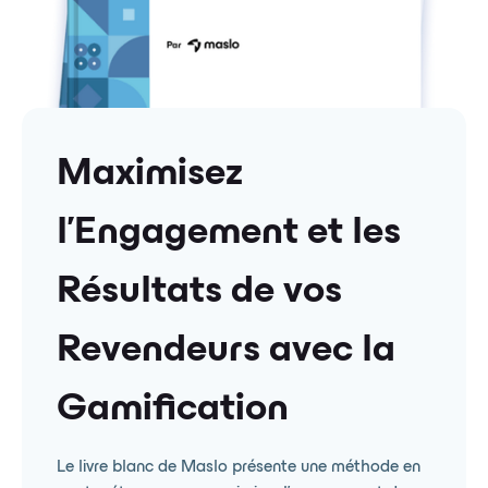
Maximisez
l'Engagement et les
Résultats de vos
Revendeurs avec la
Gamification
Le livre blanc de Maslo présente une méthode en