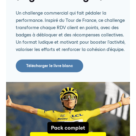
Un challenge commercial qui fait pédaler la
performance. Inspiré du Tour de France, ce challenge
transforme chaque RDV client en points, avec des
badges à débloquer et des récompenses collectives.
Un format ludique et motivant pour booster l’activité,
valoriser les efforts et renforcer la cohésion d’équipe.
Télécharger le livre blanc