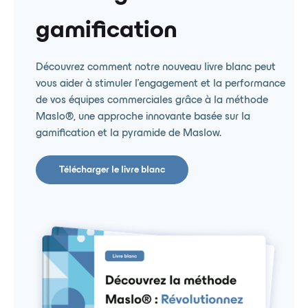
gamification
Découvrez comment notre nouveau livre blanc peut
vous aider à stimuler l'engagement et la performance
de vos équipes commerciales grâce à la méthode
Maslo®️, une approche innovante basée sur la
gamification et la pyramide de Maslow.
Télécharger le livre blanc