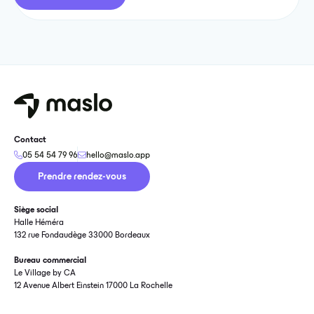
Contact
05 54 54 79 96
hello@maslo.app
Prendre rendez-vous
Siège social
Halle Héméra
132 rue Fondaudège 33000 Bordeaux
Bureau commercial
Le Village by CA
12 Avenue Albert Einstein 17000 La Rochelle