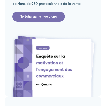
opinions de 930 professionnels de la vente.
Télécharger le livre blanc