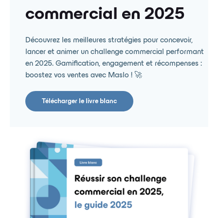
commercial en 2025
Découvrez les meilleures stratégies pour concevoir,
lancer et animer un challenge commercial performant
en 2025. Gamification, engagement et récompenses :
boostez vos ventes avec Maslo ! 🚀
Télécharger le livre blanc