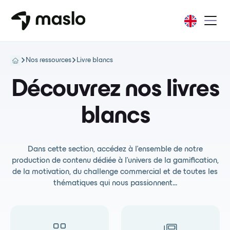
Nos ressources
Livre blancs
Découvrez nos livres
blancs
Dans cette section, accédez à l'ensemble de notre
production de contenu dédiée à l'univers de la gamification,
de la motivation, du challenge commercial et de toutes les
thématiques qui nous passionnent...