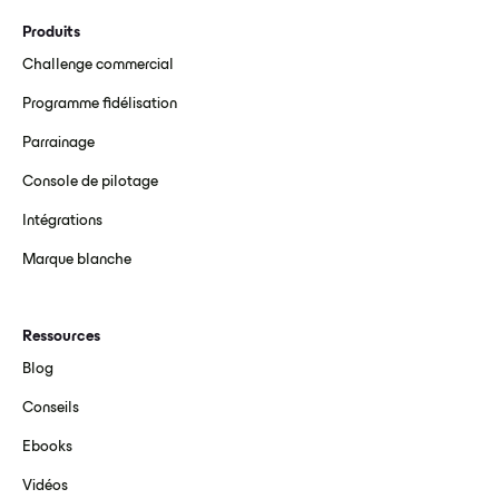
Produits
Challenge commercial
Programme fidélisation
Parrainage
Console de pilotage
Intégrations
Marque blanche
Ressources
Blog
Conseils
Ebooks
Vidéos