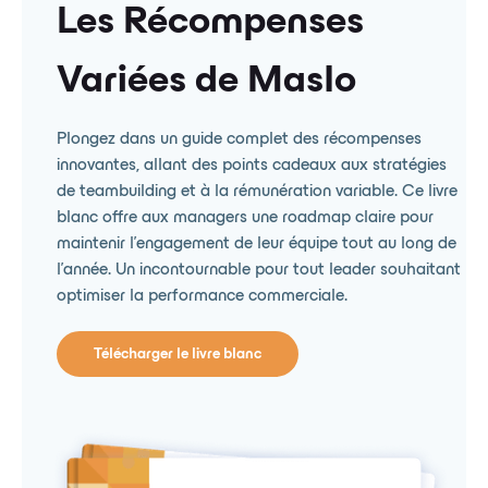
Les Récompenses
Variées de Maslo
Plongez dans un guide complet des récompenses
innovantes, allant des points cadeaux aux stratégies
de teambuilding et à la rémunération variable. Ce livre
blanc offre aux managers une roadmap claire pour
maintenir l'engagement de leur équipe tout au long de
l'année. Un incontournable pour tout leader souhaitant
optimiser la performance commerciale.
Télécharger le livre blanc