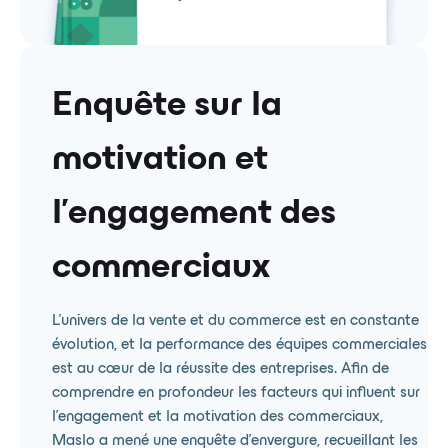
Enquête sur la
motivation et
l'engagement des
commerciaux
L'univers de la vente et du commerce est en constante
évolution, et la performance des équipes commerciales
est au cœur de la réussite des entreprises. Afin de
comprendre en profondeur les facteurs qui influent sur
l'engagement et la motivation des commerciaux,
Maslo a mené une enquête d'envergure, recueillant les