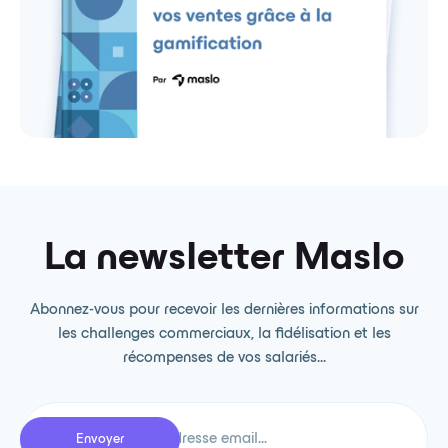
La newsletter Maslo
Abonnez-vous pour recevoir les dernières informations sur
les challenges commerciaux, la fidélisation et les
récompenses de vos salariés...