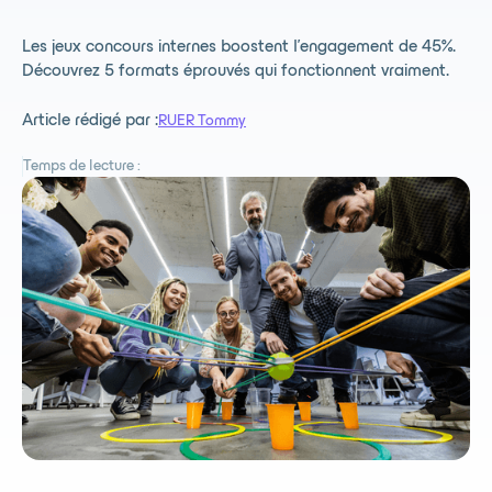
Les jeux concours internes boostent l'engagement de 45%.
Découvrez 5 formats éprouvés qui fonctionnent vraiment.
Article rédigé par :
RUER Tommy
Temps de lecture :