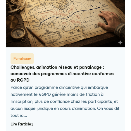
Parrainage
Challenges, animation réseau et parrainage :
concevoir des programmes d'incentive conformes
au RGPD
Parce qu'un programme d'incentive qui embarque
nativement le RGPD génère moins de friction à
l'inscription, plus de confiance chez les participants, et
aucun risque juridique en cours d'animation. On vous dit
tout ici...
Lire l'article