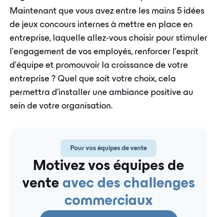
Maintenant que vous avez entre les mains 5 idées
de jeux concours internes à mettre en place en
entreprise, laquelle allez-vous choisir pour stimuler
l'engagement de vos employés, renforcer l'esprit
d'équipe et promouvoir la croissance de votre
entreprise ? Quel que soit votre choix, cela
permettra d’installer une ambiance positive au
sein de votre organisation.
Pour vos équipes de vente
Motivez vos équipes de
vente
avec des challenges
commerciaux