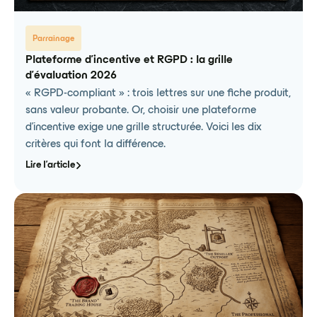
Parrainage
Plateforme d'incentive et RGPD : la grille
d'évaluation 2026
« RGPD-compliant » : trois lettres sur une fiche produit,
sans valeur probante. Or, choisir une plateforme
d'incentive exige une grille structurée. Voici les dix
critères qui font la différence.
Lire l'article