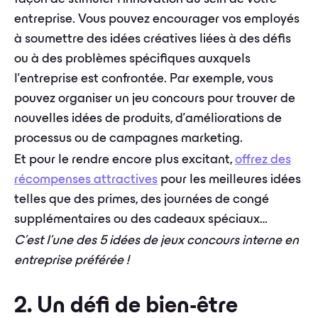
entreprise. Vous pouvez encourager vos employés
à soumettre des idées créatives liées à des défis
ou à des problèmes spécifiques auxquels
l'entreprise est confrontée. Par exemple, vous
pouvez organiser un jeu concours pour trouver de
nouvelles idées de produits, d'améliorations de
processus ou de campagnes marketing.
Et pour le rendre encore plus excitant,
offrez des
récompenses attractives
pour les meilleures idées
telles que des primes, des journées de congé
supplémentaires ou des cadeaux spéciaux…
C’est l’une des 5 idées de jeux concours interne en
entreprise préférée !
2. Un défi de bien-être