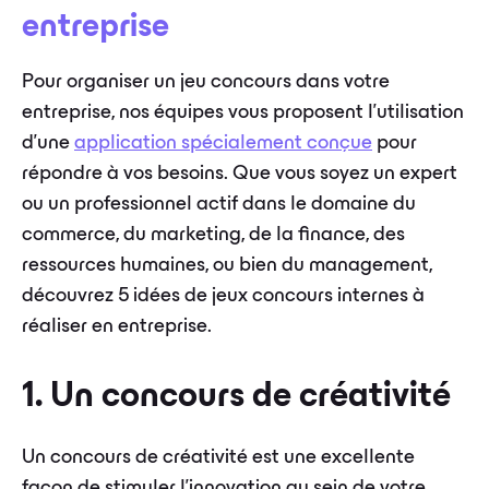
entreprise
Pour organiser un jeu concours dans votre
entreprise, nos équipes vous proposent l’utilisation
d’une
application spécialement conçue
pour
répondre à vos besoins. Que vous soyez un expert
ou un professionnel actif dans le domaine du
commerce, du marketing, de la finance, des
ressources humaines, ou bien du management,
découvrez 5 idées de jeux concours internes à
réaliser en entreprise.
1. Un concours de créativité
Un concours de créativité est une excellente
façon de stimuler l'innovation au sein de votre