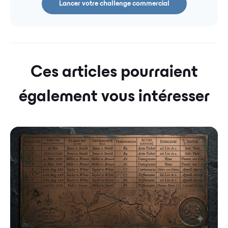
Lancer votre challenge commercial
Ces articles pourraient
également vous intéresser