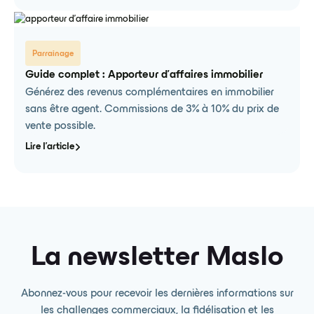
Parrainage
Guide complet : Apporteur d'affaires immobilier
Générez des revenus complémentaires en immobilier
sans être agent. Commissions de 3% à 10% du prix de
vente possible.
Lire l'article
La newsletter Maslo
Abonnez-vous pour recevoir les dernières informations sur
les challenges commerciaux, la fidélisation et les