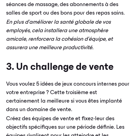
séances de massage, des abonnements à des
salles de sport ou des bons pour des repas sains.
En plus d'améliorer la santé globale de vos
employés, cela installera une atmosphère
amicale, renforcera la cohésion d'équipe, et
assurera une meilleure productivité.
3. Un challenge de vente
Vous voulez 5 idées de jeux concours internes pour
votre entreprise ? Cette troisième est
certainement la meilleure si vous êtes implanté
dans un domaine de vente.
Créez des équipes de vente et fixez-leur des
objectifs spécifiques sur une période définie. Les
équipes rivalisent pour les atteindre et les