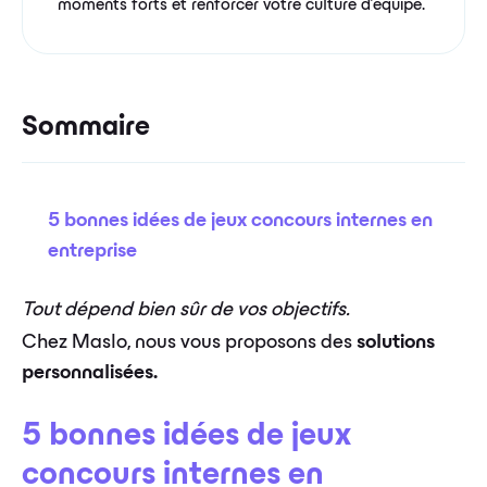
moments forts et renforcer votre culture d'équipe.
Sommaire
5 bonnes idées de jeux concours internes en
entreprise
Tout dépend bien sûr de vos objectifs.
Chez Maslo, nous vous proposons des
solutions
personnalisées.
5 bonnes idées de jeux
concours internes en