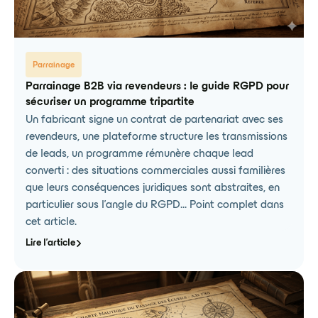
Parrainage
Parrainage B2B via revendeurs : le guide RGPD pour
sécuriser un programme tripartite
Un fabricant signe un contrat de partenariat avec ses
revendeurs, une plateforme structure les transmissions
de leads, un programme rémunère chaque lead
converti : des situations commerciales aussi familières
que leurs conséquences juridiques sont abstraites, en
particulier sous l'angle du RGPD... Point complet dans
cet article.
Lire l'article