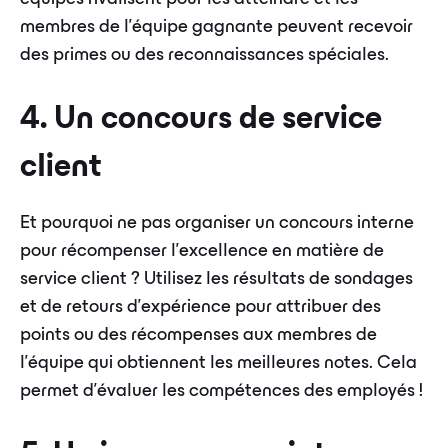
membres de l'équipe gagnante peuvent recevoir
des primes ou des reconnaissances spéciales.
4. Un concours de service
client
Et pourquoi ne pas organiser un concours interne
pour récompenser l'excellence en matière de
service client ? Utilisez les résultats de sondages
et de retours d'expérience pour attribuer des
points ou des récompenses aux membres de
l'équipe qui obtiennent les meilleures notes. Cela
permet d’évaluer les compétences des employés !