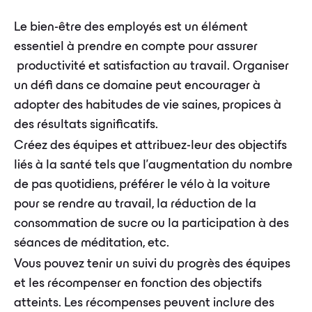
Le bien-être des employés est un élément
essentiel à prendre en compte pour assurer
productivité et satisfaction au travail. Organiser
un défi dans ce domaine peut encourager à
adopter des habitudes de vie saines, propices à
des résultats significatifs.
Créez des équipes et attribuez-leur des objectifs
liés à la santé tels que l'augmentation du nombre
de pas quotidiens, préférer le vélo à la voiture
pour se rendre au travail, la réduction de la
consommation de sucre ou la participation à des
séances de méditation, etc.
Vous pouvez tenir un suivi du progrès des équipes
et les récompenser en fonction des objectifs
atteints. Les récompenses peuvent inclure des