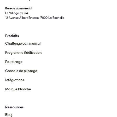
Bureau commercial
Le Village by CA
12 Avenue Albert Einstein 17000 La Rochelle
Produits
Challenge commercial
Programme fidélisation
Parrainage
Console de pilotage
Intégrations
Marque blanche
Ressources
Blog