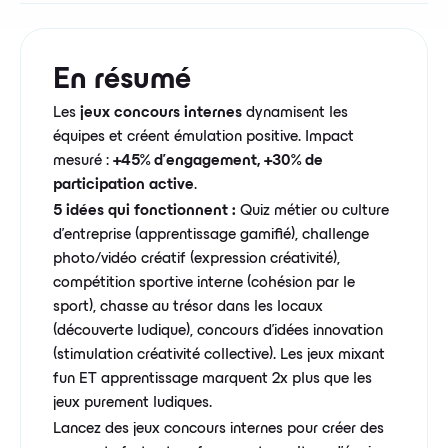
En résumé
Les
jeux concours internes
dynamisent les
équipes et créent émulation positive. Impact
mesuré :
+45% d'engagement, +30% de
participation active
.
5 idées qui fonctionnent :
Quiz métier ou culture
d'entreprise (apprentissage gamifié), challenge
photo/vidéo créatif (expression créativité),
compétition sportive interne (cohésion par le
sport), chasse au trésor dans les locaux
(découverte ludique), concours d'idées innovation
(stimulation créativité collective). Les jeux mixant
fun ET apprentissage marquent 2x plus que les
jeux purement ludiques.
Lancez des jeux concours internes pour créer des