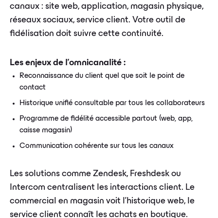
canaux : site web, application, magasin physique,
réseaux sociaux, service client. Votre outil de
fidélisation doit suivre cette continuité.
Les enjeux de l'omnicanalité :
Reconnaissance du client quel que soit le point de
contact
Historique unifié consultable par tous les collaborateurs
Programme de fidélité accessible partout (web, app,
caisse magasin)
Communication cohérente sur tous les canaux
Les solutions comme Zendesk, Freshdesk ou
Intercom centralisent les interactions client. Le
commercial en magasin voit l'historique web, le
service client connaît les achats en boutique.