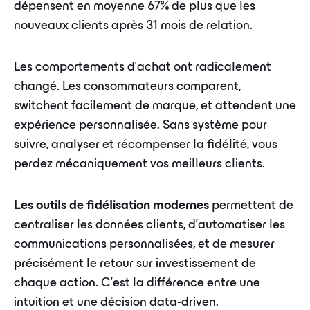
dépensent en moyenne 67% de plus que les
nouveaux clients après 31 mois de relation.
Les comportements d'achat ont radicalement
changé. Les consommateurs comparent,
switchent facilement de marque, et attendent une
expérience personnalisée. Sans système pour
suivre, analyser et récompenser la fidélité, vous
perdez mécaniquement vos meilleurs clients.
Les outils de fidélisation modernes
permettent de
centraliser les données clients, d'automatiser les
communications personnalisées, et de mesurer
précisément le retour sur investissement de
chaque action. C'est la différence entre une
intuition et une décision data-driven.