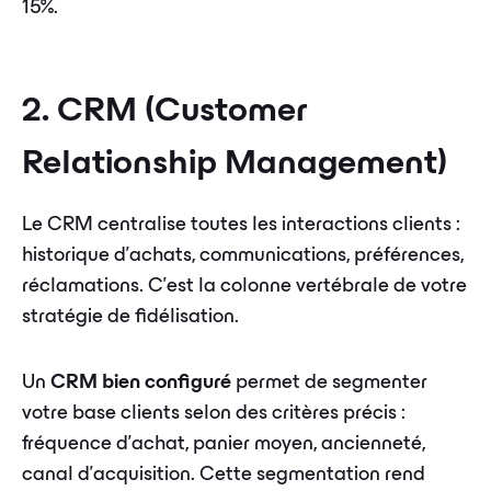
15%.
2. CRM (Customer
Relationship Management)
Le CRM centralise toutes les interactions clients :
historique d'achats, communications, préférences,
réclamations. C'est la colonne vertébrale de votre
stratégie de fidélisation.
Un
CRM bien configuré
permet de segmenter
votre base clients selon des critères précis :
fréquence d'achat, panier moyen, ancienneté,
canal d'acquisition. Cette segmentation rend