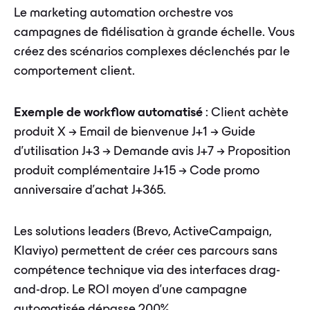
Le marketing automation orchestre vos
campagnes de fidélisation à grande échelle. Vous
créez des scénarios complexes déclenchés par le
comportement client.
Exemple de workflow automatisé
: Client achète
produit X → Email de bienvenue J+1 → Guide
d'utilisation J+3 → Demande avis J+7 → Proposition
produit complémentaire J+15 → Code promo
anniversaire d'achat J+365.
Les solutions leaders (Brevo, ActiveCampaign,
Klaviyo) permettent de créer ces parcours sans
compétence technique via des interfaces drag-
and-drop. Le ROI moyen d'une campagne
automatisée dépasse 200%.