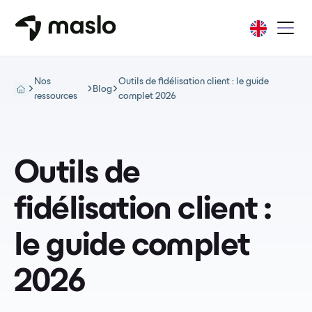
Nos
Outils de fidélisation client : le guide
Blog
ressources
complet 2026
Outils de
fidélisation client :
le guide complet
2026