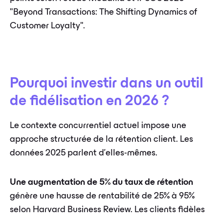
"Beyond Transactions: The Shifting Dynamics of
Customer Loyalty".
Pourquoi investir dans un outil
de fidélisation en 2026 ?
Le contexte concurrentiel actuel impose une
approche structurée de la rétention client. Les
données 2025 parlent d'elles-mêmes.
Une augmentation de 5% du taux de rétention
génère une hausse de rentabilité de 25% à 95%
selon Harvard Business Review. Les clients fidèles