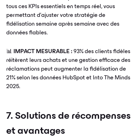
tous ces KPIs essentiels en temps réel, vous
permettant d'ajuster votre stratégie de
fidélisation semaine après semaine avec des
données fiables.
📊
IMPACT MESURABLE :
93% des clients fidèles
réitèrent leurs achats et une gestion efficace des
réclamations peut augmenter la fidélisation de
21% selon les données HubSpot et Into The Minds
2025.
7. Solutions de récompenses
et avantages