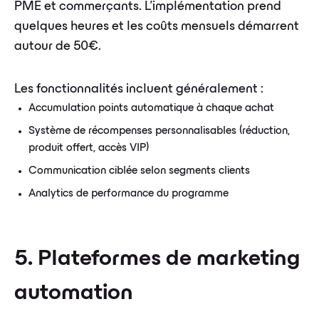
PME et commerçants. L'implémentation prend
quelques heures et les coûts mensuels démarrent
autour de 50€.
Les fonctionnalités incluent généralement :
Accumulation points automatique à chaque achat
Système de récompenses personnalisables (réduction,
produit offert, accès VIP)
Communication ciblée selon segments clients
Analytics de performance du programme
5. Plateformes de marketing
automation