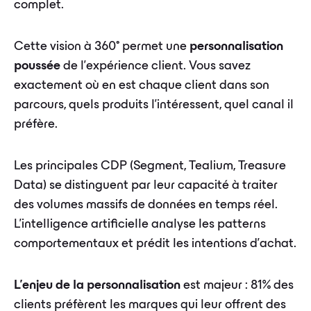
complet.
Cette vision à 360° permet une
personnalisation
poussée
de l'expérience client. Vous savez
exactement où en est chaque client dans son
parcours, quels produits l'intéressent, quel canal il
préfère.
Les principales CDP (Segment, Tealium, Treasure
Data) se distinguent par leur capacité à traiter
des volumes massifs de données en temps réel.
L'intelligence artificielle analyse les patterns
comportementaux et prédit les intentions d'achat.
L'enjeu de la personnalisation
est majeur : 81% des
clients préfèrent les marques qui leur offrent des