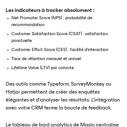
Les indicateurs à tracker absolument :
Net Promoter Score (NPS) : probabilité de
recommandation
Customer Satisfaction Score (CSAT) : satisfaction
ponctuelle
Customer Effort Score (CES) : facilité d'interaction
Taux de rétention mensuel et annuel
Lifetime Value (LTV) par cohorte
Des outils comme Typeform, SurveyMonkey ou
Hotjar permettent de créer des enquêtes
élégantes et d'analyser les résultats. L'intégration
avec votre CRM ferme la boucle de feedback.
Le tableau de bord analytics de Maslo centralise