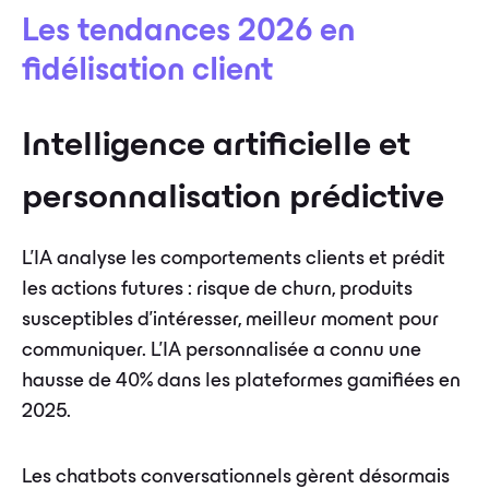
Les tendances 2026 en
fidélisation client
Intelligence artificielle et
personnalisation prédictive
L'IA analyse les comportements clients et prédit
les actions futures : risque de churn, produits
susceptibles d'intéresser, meilleur moment pour
communiquer. L'IA personnalisée a connu une
hausse de 40% dans les plateformes gamifiées en
2025.
Les chatbots conversationnels gèrent désormais