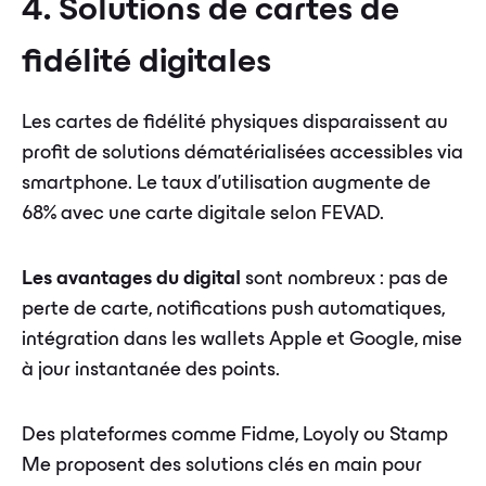
4. Solutions de cartes de
fidélité digitales
Les cartes de fidélité physiques disparaissent au
profit de solutions dématérialisées accessibles via
smartphone. Le taux d'utilisation augmente de
68% avec une carte digitale selon FEVAD.
Les avantages du digital
sont nombreux : pas de
perte de carte, notifications push automatiques,
intégration dans les wallets Apple et Google, mise
à jour instantanée des points.
Des plateformes comme Fidme, Loyoly ou Stamp
Me proposent des solutions clés en main pour