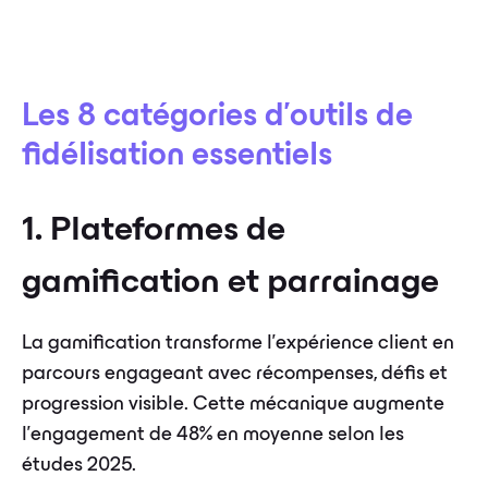
Les 8 catégories d'outils de
fidélisation essentiels
1. Plateformes de
gamification et parrainage
La gamification transforme l'expérience client en
parcours engageant avec récompenses, défis et
progression visible. Cette mécanique augmente
l'engagement de 48% en moyenne selon les
études 2025.