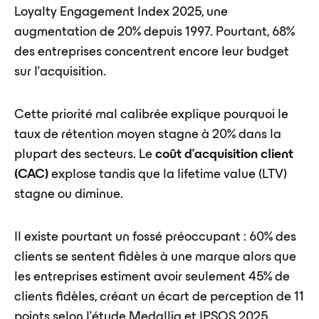
Loyalty Engagement Index 2025, une
augmentation de 20% depuis 1997. Pourtant, 68%
des entreprises concentrent encore leur budget
sur l'acquisition.
Cette priorité mal calibrée explique pourquoi le
taux de rétention moyen stagne à 20% dans la
plupart des secteurs. Le
coût d'acquisition client
(CAC)
explose tandis que la lifetime value (LTV)
stagne ou diminue.
Il existe pourtant un fossé préoccupant : 60% des
clients se sentent fidèles à une marque alors que
les entreprises estiment avoir seulement 45% de
clients fidèles, créant un écart de perception de 11
points selon l'étude Medallia et IPSOS 2025