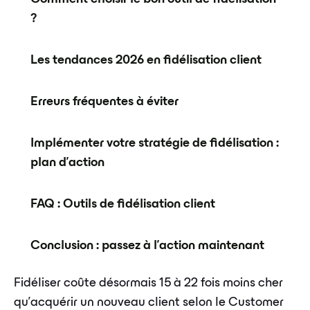
?
Les tendances 2026 en fidélisation client
Erreurs fréquentes à éviter
Implémenter votre stratégie de fidélisation :
plan d'action
FAQ : Outils de fidélisation client
Conclusion : passez à l'action maintenant
Fidéliser coûte désormais 15 à 22 fois moins cher
qu'acquérir un nouveau client selon le Customer