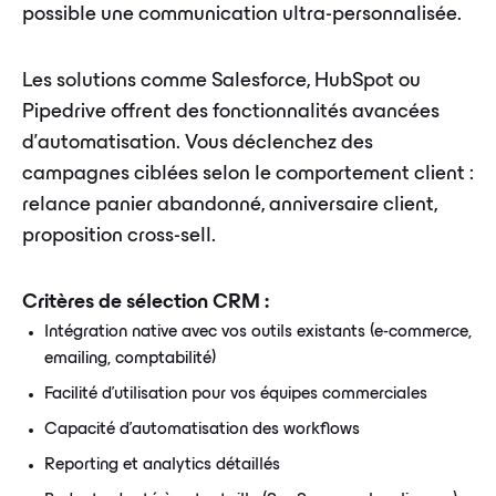
possible une communication ultra-personnalisée.
Les solutions comme Salesforce, HubSpot ou
Pipedrive offrent des fonctionnalités avancées
d'automatisation. Vous déclenchez des
campagnes ciblées selon le comportement client :
relance panier abandonné, anniversaire client,
proposition cross-sell.
Critères de sélection CRM :
Intégration native avec vos outils existants (e-commerce,
emailing, comptabilité)
Facilité d'utilisation pour vos équipes commerciales
Capacité d'automatisation des workflows
Reporting et analytics détaillés