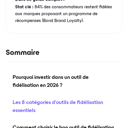
Stat clé :
84% des consommateurs restent fidèles
aux marques proposant un programme de
récompenses (Bond Brand Loyalty).
Sommaire
Pourquoi investir dans un outil de
fidélisation en 2026 ?
Les 8 catégories d'outils de fidélisation
essentiels
Comment choisir le bon outil de fidélisation