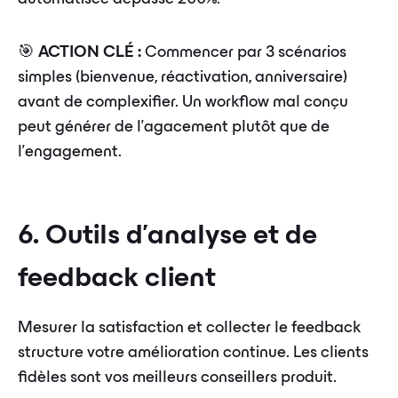
🎯
ACTION CLÉ :
Commencer par 3 scénarios
simples (bienvenue, réactivation, anniversaire)
avant de complexifier. Un workflow mal conçu
peut générer de l'agacement plutôt que de
l'engagement.
6. Outils d'analyse et de
feedback client
Mesurer la satisfaction et collecter le feedback
structure votre amélioration continue. Les clients
fidèles sont vos meilleurs conseillers produit.