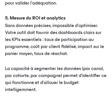
pour valider l'adéquation.
5. Mesure du ROI et analytics
Sans données précises, impossible d'optimiser.
Votre outil doit fournir des dashboards clairs sur
les KPIs essentiels : taux de participation au
programme, coût par client fidélisé, impact sur le
panier moyen, taux de réachat.
La capacité à segmenter les données (par canal,
par cohorte, par campagne) permet d'identifier ce
qui fonctionne et d'allouer le budget
intelligemment.