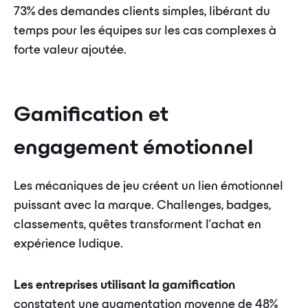
73% des demandes clients simples, libérant du
temps pour les équipes sur les cas complexes à
forte valeur ajoutée.
Gamification et
engagement émotionnel
Les mécaniques de jeu créent un lien émotionnel
puissant avec la marque. Challenges, badges,
classements, quêtes transforment l'achat en
expérience ludique.
Les entreprises utilisant la gamification
constatent une augmentation moyenne de 48%