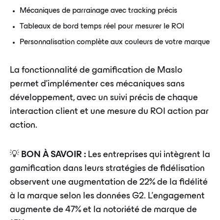
Mécaniques de parrainage avec tracking précis
Tableaux de bord temps réel pour mesurer le ROI
Personnalisation complète aux couleurs de votre marque
La fonctionnalité de gamification de Maslo
permet d'implémenter ces mécaniques sans
développement, avec un suivi précis de chaque
interaction client et une mesure du ROI action par
action.
💡
BON À SAVOIR :
Les entreprises qui intègrent la
gamification dans leurs stratégies de fidélisation
observent une augmentation de 22% de la fidélité
à la marque selon les données G2. L'engagement
augmente de 47% et la notoriété de marque de