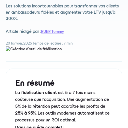
Les solutions incontournables pour transformer vos clients
en ambassadeurs fidèles et augmenter votre LTV jusqu'à
300%.
Article rédigé par :
RUER Tommy
20 Janvier, 2025
Temps de lecture :
7 min
En résumé
La
fidélisation client
est 5 à 7 fois moins
coûteuse que l'acquisition. Une augmentation de
5% de la rétention peut accroître les profits de
25% à 95%
. Les outils modernes automatisent ce
processus pour un ROI optimal.
Dans ce guide complet :