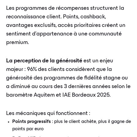
Les programmes de récompenses structurent la
reconnaissance client. Points, cashback,
avantages exclusifs, accès prioritaires créent un
sentiment d'appartenance à une communauté
premium.
La perception de la générosité
est un enjeu
majeur : 96% des clients considèrent que la
générosité des programmes de fidélité stagne ou
a diminué au cours des 3 dernières années selon le
baromètre Aquitem et IAE Bordeaux 2025.
Les mécaniques qui fonctionnent :
Points progressifs
: plus le client achète, plus il gagne de
points par euro