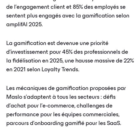
de l'engagement client et 85% des employés se
sentent plus engagés avec la gamification selon
amplifAI 2025.
La gamification est devenue une priorité
d'investissement pour 45% des professionnels de
la fidélisation en 2025, une hausse massive de 22%
en 2021 selon Loyalty Trends.
Les mécaniques de gamification proposées par
Maslo s'adaptent à tous les secteurs : défis
d'achat pour l'e-commerce, challenges de
performance pour les équipes commerciales,
parcours d'onboarding gamifié pour les SaaS.