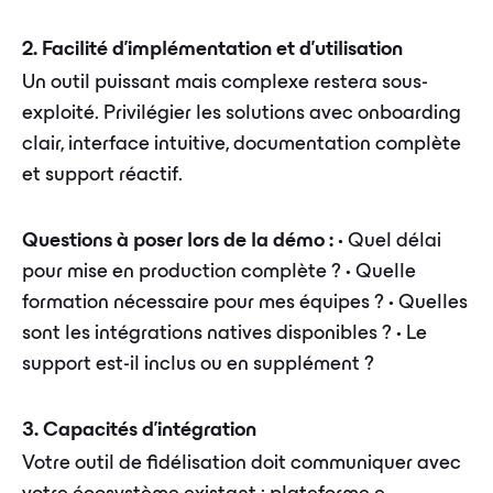
2. Facilité d'implémentation et d'utilisation
Un outil puissant mais complexe restera sous-
exploité. Privilégier les solutions avec onboarding
clair, interface intuitive, documentation complète
et support réactif.
Questions à poser lors de la démo :
• Quel délai
pour mise en production complète ? • Quelle
formation nécessaire pour mes équipes ? • Quelles
sont les intégrations natives disponibles ? • Le
support est-il inclus ou en supplément ?
3. Capacités d'intégration
Votre outil de fidélisation doit communiquer avec