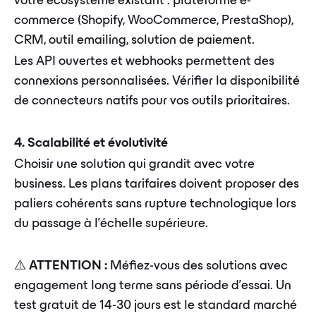
votre écosystème existant : plateforme e-
commerce (Shopify, WooCommerce, PrestaShop),
CRM, outil emailing, solution de paiement.
Les API ouvertes et webhooks permettent des
connexions personnalisées. Vérifier la disponibilité
de connecteurs natifs pour vos outils prioritaires.
4. Scalabilité et évolutivité
Choisir une solution qui grandit avec votre
business. Les plans tarifaires doivent proposer des
paliers cohérents sans rupture technologique lors
du passage à l'échelle supérieure.
⚠️
ATTENTION :
Méfiez-vous des solutions avec
engagement long terme sans période d'essai. Un
test gratuit de 14-30 jours est le standard marché