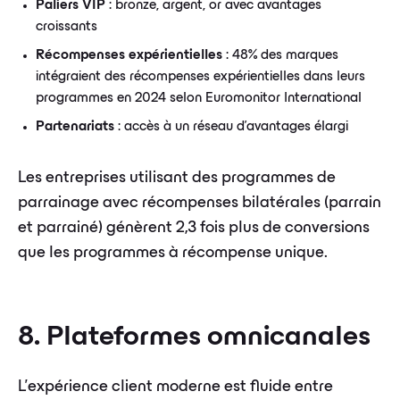
Paliers VIP
: bronze, argent, or avec avantages
croissants
Récompenses expérientielles
: 48% des marques
intégraient des récompenses expérientielles dans leurs
programmes en 2024 selon Euromonitor International
Partenariats
: accès à un réseau d'avantages élargi
Les entreprises utilisant des programmes de
parrainage avec récompenses bilatérales (parrain
et parrainé) génèrent 2,3 fois plus de conversions
que les programmes à récompense unique.
8. Plateformes omnicanales
L'expérience client moderne est fluide entre