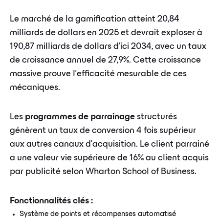
Le marché de la gamification atteint 20,84
milliards de dollars en 2025 et devrait exploser à
190,87 milliards de dollars d'ici 2034, avec un taux
de croissance annuel de 27,9%. Cette croissance
massive prouve l'efficacité mesurable de ces
mécaniques.
Les
programmes de parrainage
structurés
génèrent un taux de conversion 4 fois supérieur
aux autres canaux d'acquisition. Le client parrainé
a une valeur vie supérieure de 16% au client acquis
par publicité selon Wharton School of Business.
Fonctionnalités clés :
Système de points et récompenses automatisé