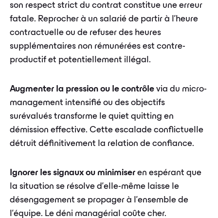
son respect strict du contrat constitue une erreur
fatale. Reprocher à un salarié de partir à l'heure
contractuelle ou de refuser des heures
supplémentaires non rémunérées est contre-
productif et potentiellement illégal.
Augmenter la pression ou le contrôle
via du micro-
management intensifié ou des objectifs
surévalués transforme le quiet quitting en
démission effective. Cette escalade conflictuelle
détruit définitivement la relation de confiance.
Ignorer les signaux ou minimiser
en espérant que
la situation se résolve d'elle-même laisse le
désengagement se propager à l'ensemble de
l'équipe. Le déni managérial coûte cher.