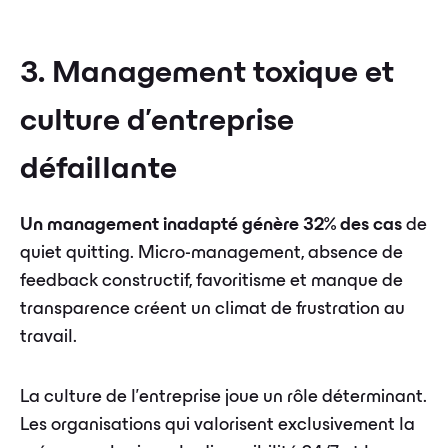
3. Management toxique et
culture d'entreprise
défaillante
Un management inadapté génère 32% des cas
de
quiet quitting. Micro-management, absence de
feedback constructif, favoritisme et manque de
transparence créent un climat de frustration au
travail.
La culture de l'entreprise joue un rôle déterminant.
Les organisations qui valorisent exclusivement la