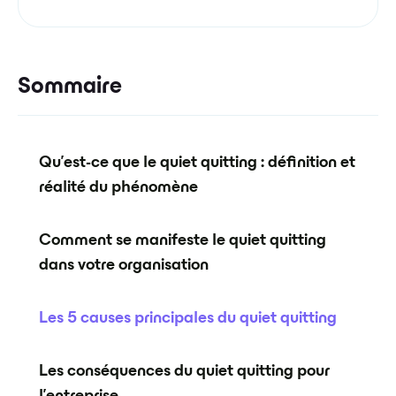
Sommaire
Qu'est-ce que le quiet quitting : définition et
réalité du phénomène
Comment se manifeste le quiet quitting
dans votre organisation
Les 5 causes principales du quiet quitting
Les conséquences du quiet quitting pour