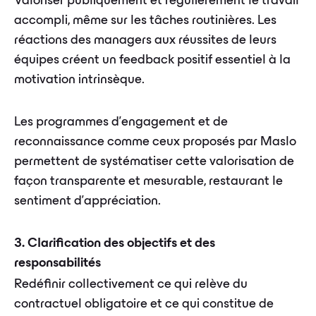
Valoriser publiquement et régulièrement le travail
accompli, même sur les tâches routinières. Les
réactions des managers aux réussites de leurs
équipes créent un feedback positif essentiel à la
motivation intrinsèque.
Les programmes d'engagement et de
reconnaissance comme ceux proposés par Maslo
permettent de systématiser cette valorisation de
façon transparente et mesurable, restaurant le
sentiment d'appréciation.
3. Clarification des objectifs et des
responsabilités
Redéfinir collectivement ce qui relève du
contractuel obligatoire et ce qui constitue de