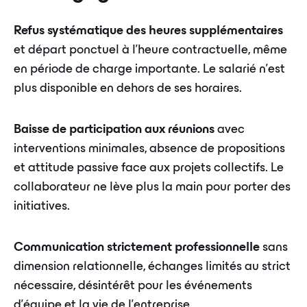
Refus systématique des heures supplémentaires
et départ ponctuel à l'heure contractuelle, même
en période de charge importante. Le salarié n'est
plus disponible en dehors de ses horaires.
Baisse de participation aux réunions
avec
interventions minimales, absence de propositions
et attitude passive face aux projets collectifs. Le
collaborateur ne lève plus la main pour porter des
initiatives.
Communication strictement professionnelle
sans
dimension relationnelle, échanges limités au strict
nécessaire, désintérêt pour les événements
d'équipe et la vie de l'entreprise.