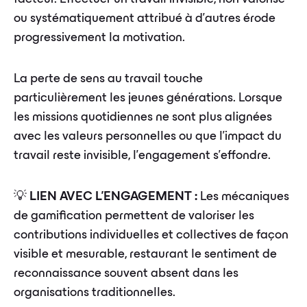
ou systématiquement attribué à d'autres érode
progressivement la motivation.
La perte de sens au travail touche
particulièrement les jeunes générations. Lorsque
les missions quotidiennes ne sont plus alignées
avec les valeurs personnelles ou que l'impact du
travail reste invisible, l'engagement s'effondre.
💡
LIEN AVEC L'ENGAGEMENT :
Les mécaniques
de gamification permettent de valoriser les
contributions individuelles et collectives de façon
visible et mesurable, restaurant le sentiment de
reconnaissance souvent absent dans les
organisations traditionnelles.