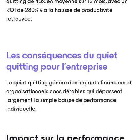
quitting de 43% en moyenne sur 12 mois, avec un
ROI de 280% via la hausse de productivité
retrouvée.
Les conséquences du quiet
quitting pour l'entreprise
Le quiet quitting génère des impacts financiers et
organisationnels considérables qui dépassent
largement la simple baisse de performance
individuelle.
Impact sur la performance