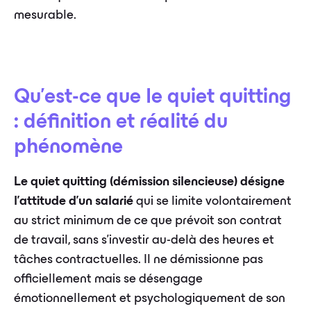
mesurable.
Qu'est-ce que le quiet quitting
: définition et réalité du
phénomène
Le quiet quitting (démission silencieuse) désigne
l'attitude d'un salarié
qui se limite volontairement
au strict minimum de ce que prévoit son contrat
de travail, sans s'investir au-delà des heures et
tâches contractuelles. Il ne démissionne pas
officiellement mais se désengage
émotionnellement et psychologiquement de son