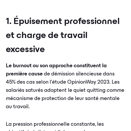
1. Épuisement professionnel
et charge de travail
excessive
Le burnout ou son approche constituent la
première cause
de démission silencieuse dans
45% des cas selon l'étude OpinionWay 2023. Les
salariés saturés adoptent le quiet quitting comme
mécanisme de protection de leur santé mentale
au travail.
La pression professionnelle constante, les