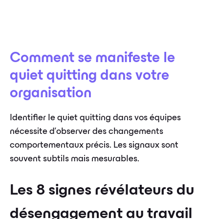
Comment se manifeste le
quiet quitting dans votre
organisation
Identifier le quiet quitting dans vos équipes
nécessite d'observer des changements
comportementaux précis. Les signaux sont
souvent subtils mais mesurables.
Les 8 signes révélateurs du
désengagement au travail