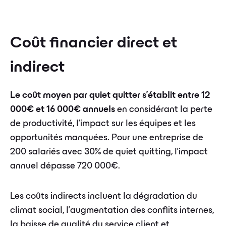
Coût financier direct et
indirect
Le coût moyen par quiet quitter s'établit entre 12
000€ et 16 000€ annuels
en considérant la perte
de productivité, l'impact sur les équipes et les
opportunités manquées. Pour une entreprise de
200 salariés avec 30% de quiet quitting, l'impact
annuel dépasse 720 000€.
Les coûts indirects incluent la dégradation du
climat social, l'augmentation des conflits internes,
la baisse de qualité du service client et