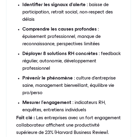
Identifier les signaux d'alerte
: baisse de
participation, retrait social, non-respect des
délais
Comprendre les causes profondes
:
épuisement professionnel, manque de
reconnaissance, perspectives limitées
Déployer 8 solutions RH concrètes
: feedback
régulier, autonomie, développement
professionnel
Prévenir le phénomène
: culture d'entreprise
saine, management bienveillant, équilibre vie
pro/perso
Mesurer l'engagement
: indicateurs RH,
enquêtes, entretiens individuels
Fait clé :
Les entreprises avec un fort engagement
collaborateur affichent une productivité
supérieure de 23% (Harvard Business Review).