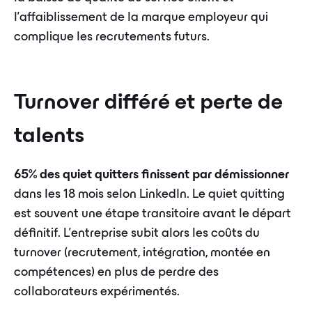
l'affaiblissement de la marque employeur qui
complique les recrutements futurs.
Turnover différé et perte de
talents
65% des quiet quitters finissent par démissionner
dans les 18 mois selon LinkedIn. Le quiet quitting
est souvent une étape transitoire avant le départ
définitif. L'entreprise subit alors les coûts du
turnover (recrutement, intégration, montée en
compétences) en plus de perdre des
collaborateurs expérimentés.