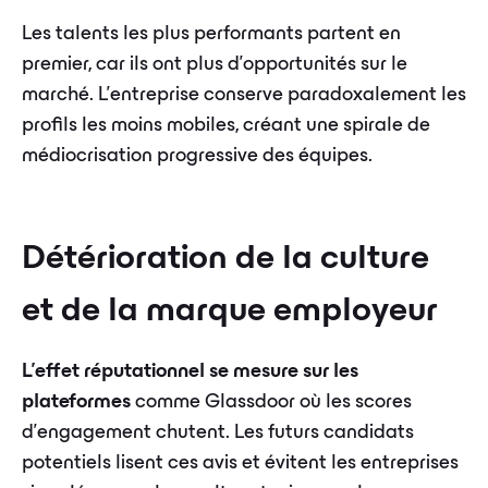
Les talents les plus performants partent en
premier, car ils ont plus d'opportunités sur le
marché. L'entreprise conserve paradoxalement les
profils les moins mobiles, créant une spirale de
médiocrisation progressive des équipes.
Détérioration de la culture
et de la marque employeur
L'effet réputationnel se mesure sur les
plateformes
comme Glassdoor où les scores
d'engagement chutent. Les futurs candidats
potentiels lisent ces avis et évitent les entreprises