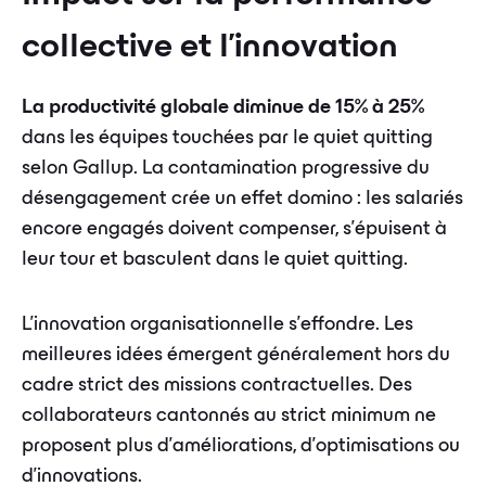
collective et l'innovation
La productivité globale diminue de 15% à 25%
dans les équipes touchées par le quiet quitting
selon Gallup. La contamination progressive du
désengagement crée un effet domino : les salariés
encore engagés doivent compenser, s'épuisent à
leur tour et basculent dans le quiet quitting.
L'innovation organisationnelle s'effondre. Les
meilleures idées émergent généralement hors du
cadre strict des missions contractuelles. Des
collaborateurs cantonnés au strict minimum ne
proposent plus d'améliorations, d'optimisations ou
d'innovations.