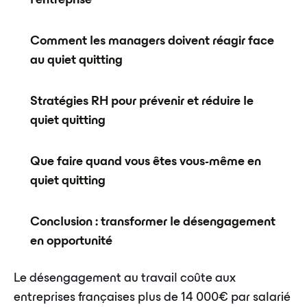
l'entreprise
Comment les managers doivent réagir face
au quiet quitting
Stratégies RH pour prévenir et réduire le
quiet quitting
Que faire quand vous êtes vous-même en
quiet quitting
Conclusion : transformer le désengagement
en opportunité
Le désengagement au travail coûte aux
entreprises françaises plus de 14 000€ par salarié