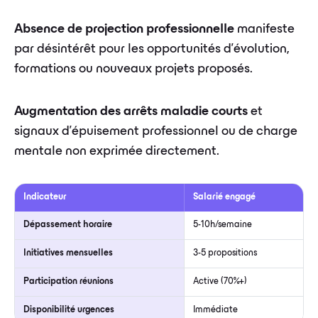
Absence de projection professionnelle
manifeste
par désintérêt pour les opportunités d'évolution,
formations ou nouveaux projets proposés.
Augmentation des arrêts maladie courts
et
signaux d'épuisement professionnel ou de charge
mentale non exprimée directement.
Indicateur
Salarié engagé
Dépassement horaire
5-10h/semaine
Initiatives mensuelles
3-5 propositions
Participation réunions
Active (70%+)
Disponibilité urgences
Immédiate