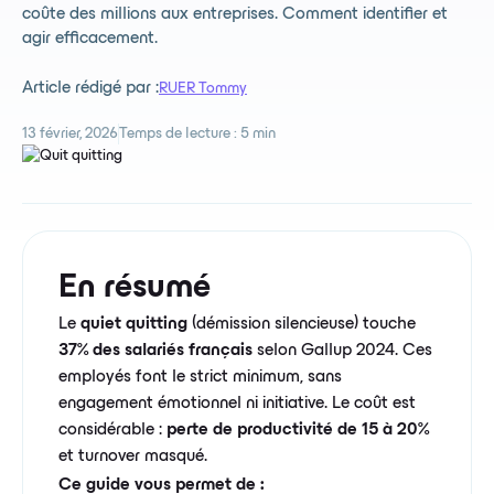
coûte des millions aux entreprises. Comment identifier et
agir efficacement.
Article rédigé par :
RUER Tommy
13 février, 2026
Temps de lecture :
5 min
En résumé
Le
quiet quitting
(démission silencieuse) touche
37% des salariés français
selon Gallup 2024. Ces
employés font le strict minimum, sans
engagement émotionnel ni initiative. Le coût est
considérable :
perte de productivité de 15 à 20%
et turnover masqué.
Ce guide vous permet de :