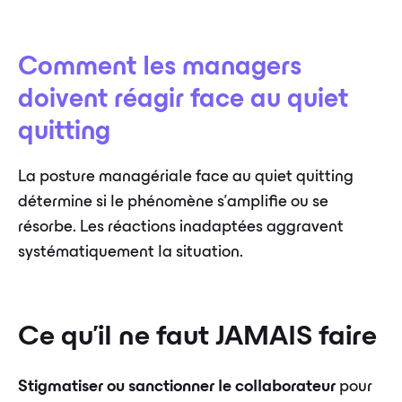
Comment les managers
doivent réagir face au quiet
quitting
La posture managériale face au quiet quitting
détermine si le phénomène s'amplifie ou se
résorbe. Les réactions inadaptées aggravent
systématiquement la situation.
Ce qu'il ne faut JAMAIS faire
Stigmatiser ou sanctionner le collaborateur
pour