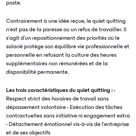
poste.
Contrairement à une idée reçue, le quiet quitting
n'est pas de la paresse ou un refus de travailler. Il
s'agit d'un repositionnement des priorités où le
salarié protège son équilibre vie professionnelle et
personnelle en refusant la culture des heures
supplémentaires non rémunérées et de la
disponibilité permanente.
Les trois caractéristiques du quiet quitting :
•
Respect strict des horaires de travail sans
dépassement volontaire • Exécution des tâches
contractuelles sans initiative ni engagement extra
• Détachement émotionnel vis-à-vis de l'entreprise
et de ses objectifs