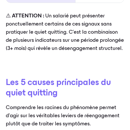
⚠️
ATTENTION :
Un salarié peut présenter
ponctuellement certains de ces signaux sans
pratiquer le quiet quitting. C'est la combinaison
de plusieurs indicateurs sur une période prolongée
(3+ mois) qui révèle un désengagement structurel.
Les 5 causes principales du
quiet quitting
Comprendre les racines du phénomène permet
d'agir sur les véritables leviers de réengagement
plutôt que de traiter les symptômes.