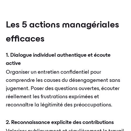
Les 5 actions managériales
efficaces
1. Dialogue individuel authentique et écoute
active
Organiser un entretien confidentiel pour
comprendre les causes du désengagement sans
jugement. Poser des questions ouvertes, écouter
réellement les frustrations exprimées et
reconnaître la légitimité des préoccupations.
2. Reconnaissance explicite des contributions