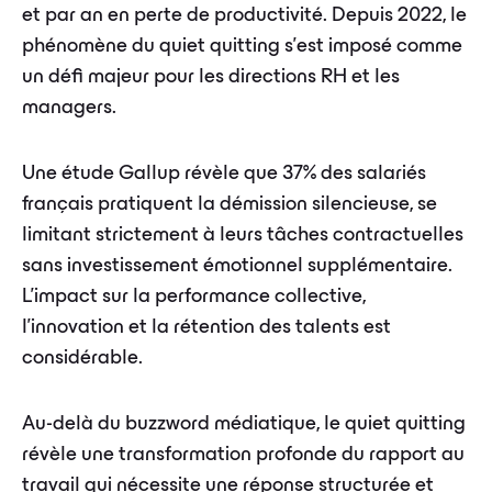
et par an en perte de productivité. Depuis 2022, le
phénomène du quiet quitting s'est imposé comme
un défi majeur pour les directions RH et les
managers.
Une étude Gallup révèle que 37% des salariés
français pratiquent la démission silencieuse, se
limitant strictement à leurs tâches contractuelles
sans investissement émotionnel supplémentaire.
L'impact sur la performance collective,
l'innovation et la rétention des talents est
considérable.
Au-delà du buzzword médiatique, le quiet quitting
révèle une transformation profonde du rapport au
travail qui nécessite une réponse structurée et