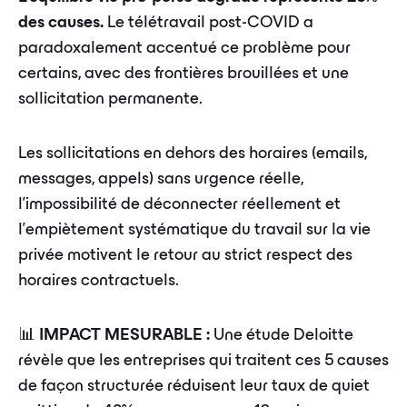
des causes.
Le télétravail post-COVID a
paradoxalement accentué ce problème pour
certains, avec des frontières brouillées et une
sollicitation permanente.
Les sollicitations en dehors des horaires (emails,
messages, appels) sans urgence réelle,
l'impossibilité de déconnecter réellement et
l'empiètement systématique du travail sur la vie
privée motivent le retour au strict respect des
horaires contractuels.
📊
IMPACT MESURABLE :
Une étude Deloitte
révèle que les entreprises qui traitent ces 5 causes
de façon structurée réduisent leur taux de quiet