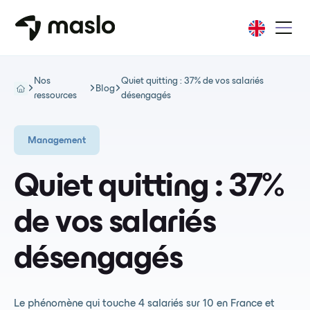
Nos
Quiet quitting : 37% de vos salariés
Blog
ressources
désengagés
Management
Quiet quitting : 37%
de vos salariés
désengagés
Le phénomène qui touche 4 salariés sur 10 en France et