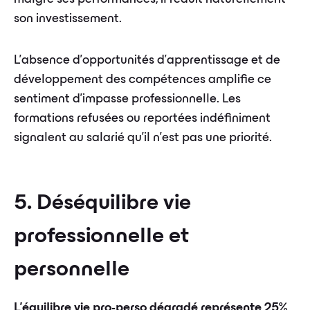
son investissement.
L'absence d'opportunités d'apprentissage et de
développement des compétences amplifie ce
sentiment d'impasse professionnelle. Les
formations refusées ou reportées indéfiniment
signalent au salarié qu'il n'est pas une priorité.
5. Déséquilibre vie
professionnelle et
personnelle
L'équilibre vie pro-perso dégradé représente 25%