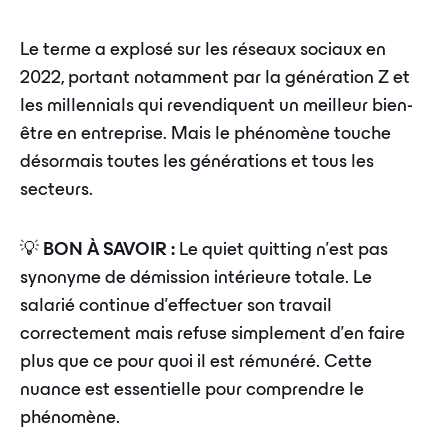
Le terme a explosé sur les réseaux sociaux en
2022, portant notamment par la génération Z et
les millennials qui revendiquent un meilleur bien-
être en entreprise. Mais le phénomène touche
désormais toutes les générations et tous les
secteurs.
💡
BON À SAVOIR :
Le quiet quitting n'est pas
synonyme de démission intérieure totale. Le
salarié continue d'effectuer son travail
correctement mais refuse simplement d'en faire
plus que ce pour quoi il est rémunéré. Cette
nuance est essentielle pour comprendre le
phénomène.