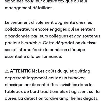
signalées pour leur culture toxique ou leur
management défaillant.
Le sentiment d'isolement augmente chez les
collaborateurs encore engagés qui se sentent
abandonnés par leurs collègues et non soutenus
par leur hiérarchie. Cette dégradation du tissu
social interne érode la cohésion d'équipe
essentielle à la performance.
⚠️
ATTENTION :
Les coûts du quiet quitting
dépassent largement ceux d'un turnover
classique car ils sont diffus, invisibles dans les
tableaux de bord traditionnels et agissent sur la
durée. La détection tardive amplifie les dégâts.