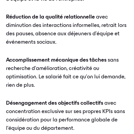
Réduction de la qualité relationnelle
avec
diminution des interactions informelles, retrait lors
des pauses, absence aux déjeuners d'équipe et
événements sociaux.
Accomplissement mécanique des tâches
sans
recherche d'amélioration, créativité ou
optimisation. Le salarié fait ce qu'on lui demande,
rien de plus.
Désengagement des objectifs collectifs
avec
concentration exclusive sur ses propres KPIs sans
considération pour la performance globale de
l'équipe ou du département.