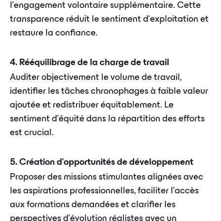
l'engagement volontaire supplémentaire. Cette
transparence réduit le sentiment d'exploitation et
restaure la confiance.
4. Rééquilibrage de la charge de travail
Auditer objectivement le volume de travail,
identifier les tâches chronophages à faible valeur
ajoutée et redistribuer équitablement. Le
sentiment d'équité dans la répartition des efforts
est crucial.
5. Création d'opportunités de développement
Proposer des missions stimulantes alignées avec
les aspirations professionnelles, faciliter l'accès
aux formations demandées et clarifier les
perspectives d'évolution réalistes avec un