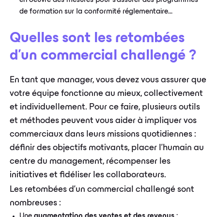
en oeuvre des mesures pour s'assurer des programmes
de formation sur la conformité réglementaire...
Quelles sont les retombées
d'un commercial challengé ?
En tant que manager, vous devez vous assurer que
votre équipe fonctionne au mieux, collectivement
et individuellement. Pour ce faire, plusieurs outils
et méthodes peuvent vous aider à impliquer vos
commerciaux dans leurs missions quotidiennes :
définir des objectifs motivants, placer l'humain au
centre du management, récompenser les
initiatives et fidéliser les collaborateurs.
Les retombées d'un commercial challengé sont
nombreuses :
Une
augmentation des ventes et des revenus
;