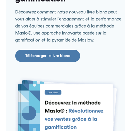
Découvrez comment notre nouveau livre blanc peut
vous aider à stimuler l'engagement et la performance
de vos équipes commerciales grâce à la méthode
Maslo®️, une approche innovante basée sur la
gamification et la pyramide de Maslow.
Télécharger le livre blanc