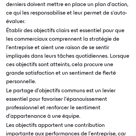
derniers doivent mettre en place un plan d'action,
ce qui les responsabilise et leur permet de s'auto-
évaluer.
Établir des objectifs clairs est essentiel pour que
les commerciaux comprennent la stratégie de
l'entreprise et aient une raison de se sentir
impliqués dans leurs tâches quotidiennes. Lorsque
ces objectifs sont atteints, cela procure une
grande satisfaction et un sentiment de fierté
personnelle.
Le partage d'objectifs communs est un levier
essentiel pour favoriser l'épanouissement
professionnel et renforcer le sentiment
d'appartenance à une équipe.
Les objectifs apportent une contribution
importante aux performances de l'entreprise, car