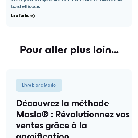
bord efficace.
Lire l'article
Pour aller plus loin...
Livre blanc Maslo
Découvrez la méthode
Maslo®️ : Révolutionnez vos
ventes grâce à la
gamification