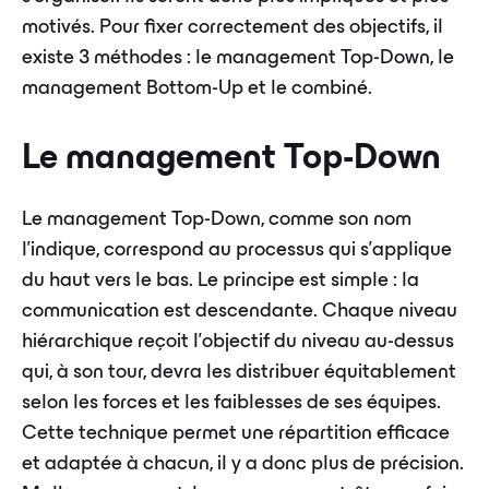
motivés. Pour fixer correctement des objectifs, il
existe 3 méthodes : le management Top-Down, le
management Bottom-Up et le combiné.
Le management Top-Down
Le management Top-Down, comme son nom
l’indique, correspond au processus qui s’applique
du haut vers le bas. Le principe est simple : la
communication est descendante. Chaque niveau
hiérarchique reçoit l’objectif du niveau au-dessus
qui, à son tour, devra les distribuer équitablement
selon les forces et les faiblesses de ses équipes.
Cette technique permet une répartition efficace
et adaptée à chacun, il y a donc plus de précision.