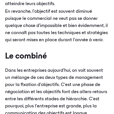
atteindre leurs objectifs.
En revanche, l’objectif est souvent diminué
puisque le commercial ne veut pas se donner
quelque chose d’impossible et bien évidemment, il
ne connaît pas toutes les techniques et stratégies
qui seront mises en place durant l’année à venir.
Le combiné
Dans les entreprises aujourd’hui, on voit souvent
un mélange de ces deux types de management
pour la fixation d’objectifs. C’est une phase de
négociation et les objectifs font des allers-retours
entre les différents stades de hiérarchie. C’est
pourquoi, plus l’entreprise est grande, plus la
communication des objectifs est longue.