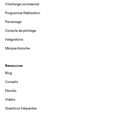
Challenge commercial
Programme fidélisation
Parrainage
Console de pilotage
Intégrations
Marque blanche
Ressources
Blog
Conseils
Ebooks
Vidéos
Questions fréquentes