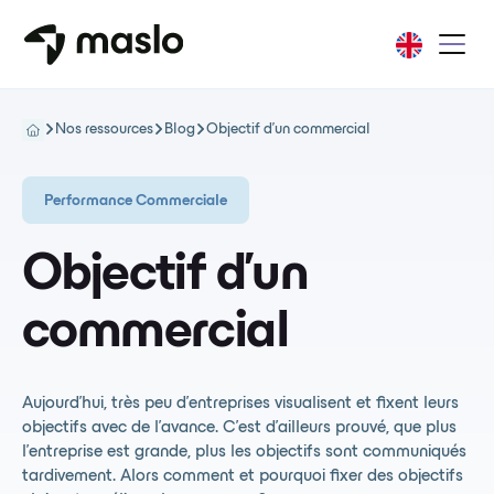
Nos ressources
Blog
Objectif d'un commercial
Performance Commerciale
Objectif d'un
commercial
Aujourd’hui, très peu d’entreprises visualisent et fixent leurs
objectifs avec de l’avance. C’est d’ailleurs prouvé, que plus
l’entreprise est grande, plus les objectifs sont communiqués
tardivement. Alors comment et pourquoi fixer des objectifs