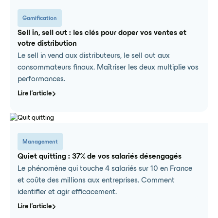
Gamification
Sell in, sell out : les clés pour doper vos ventes et
votre distribution
Le sell in vend aux distributeurs, le sell out aux
consommateurs finaux. Maîtriser les deux multiplie vos
performances.
Lire l'article
Management
Quiet quitting : 37% de vos salariés désengagés
Le phénomène qui touche 4 salariés sur 10 en France
et coûte des millions aux entreprises. Comment
identifier et agir efficacement.
Lire l'article