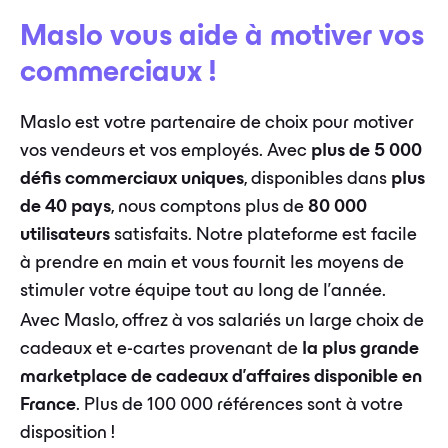
Maslo vous aide à motiver vos
commerciaux !
Maslo est votre partenaire de choix pour motiver
vos vendeurs et vos employés. Avec
plus de 5 000
défis commerciaux uniques
, disponibles dans
plus
de 40 pays
, nous comptons plus de
80 000
utilisateurs
satisfaits. Notre plateforme est facile
à prendre en main et vous fournit les moyens de
stimuler votre équipe tout au long de l'année.
Avec Maslo, offrez à vos salariés un large choix de
cadeaux et e-cartes provenant de
la plus grande
marketplace de cadeaux d'affaires disponible en
France
. Plus de 100 000 références sont à votre
disposition !