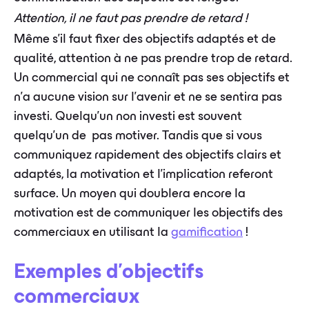
Attention, il ne faut pas prendre de retard !
Même s’il faut fixer des objectifs adaptés et de
qualité, attention à ne pas prendre trop de retard.
Un commercial qui ne connaît pas ses objectifs et
n’a aucune vision sur l’avenir et ne se sentira pas
investi. Quelqu’un non investi est souvent
quelqu’un de pas motiver. Tandis que si vous
communiquez rapidement des objectifs clairs et
adaptés, la motivation et l’implication referont
surface. Un moyen qui doublera encore la
motivation est de communiquer les objectifs des
commerciaux en utilisant la
gamification
!
Exemples d'objectifs
commerciaux