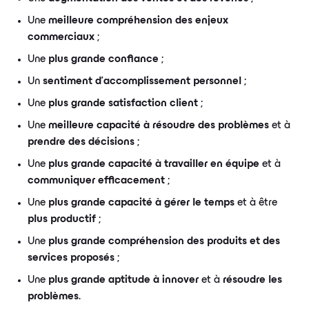
Une
meilleure compréhension des enjeux
commerciaux
;
Une
plus grande confiance
;
Un
sentiment d'accomplissement personnel
;
Une
plus grande satisfaction client
;
Une
meilleure capacité à résoudre des problèmes
et à
prendre des décisions
;
Une
plus grande capacité à travailler en équipe
et à
communiquer efficacement
;
Une
plus grande capacité à gérer le temps
et à être
plus productif
;
Une
plus grande compréhension des produits et des
services proposés
;
Une
plus grande aptitude à innover
et à
résoudre les
problèmes
.