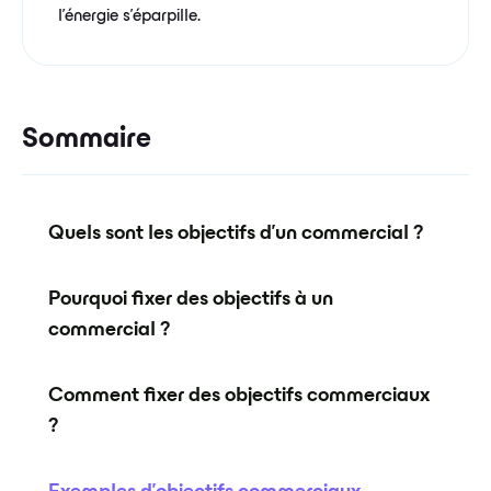
l'énergie s'éparpille.
Sommaire
Quels sont les objectifs d'un commercial ?
Pourquoi fixer des objectifs à un
commercial ?
Comment fixer des objectifs commerciaux
?