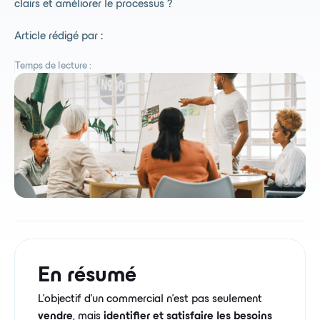
clairs et améliorer le processus ?
Article rédigé par :
Temps de lecture :
En résumé
L'objectif d'un commercial n'est pas seulement
vendre
, mais
identifier et satisfaire les besoins