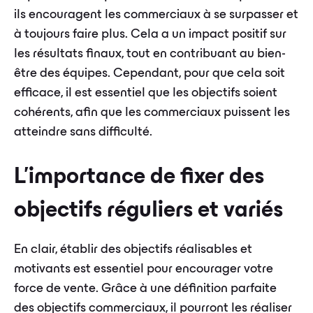
ils encouragent les commerciaux à se surpasser et
à toujours faire plus. Cela a un impact positif sur
les résultats finaux, tout en contribuant au bien-
être des équipes. Cependant, pour que cela soit
efficace, il est essentiel que les objectifs soient
cohérents, afin que les commerciaux puissent les
atteindre sans difficulté.
L'importance de fixer des
objectifs réguliers et variés
En clair, établir des objectifs réalisables et
motivants est essentiel pour encourager votre
force de vente. Grâce à une définition parfaite
des objectifs commerciaux, il pourront les réaliser