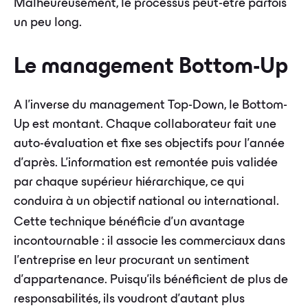
Malheureusement, le processus peut-être parfois
un peu long.
Le management Bottom-Up
A l’inverse du management Top-Down, le Bottom-
Up est montant. Chaque collaborateur fait une
auto-évaluation et fixe ses objectifs pour l’année
d’après. L’information est remontée puis validée
par chaque supérieur hiérarchique, ce qui
conduira à un objectif national ou international.
Cette technique bénéficie d'un avantage
incontournable : il associe les commerciaux dans
l’entreprise en leur procurant un sentiment
d'appartenance. Puisqu'ils bénéficient de plus de
responsabilités, ils voudront d’autant plus