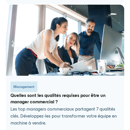
Management
Quelles sont les qualités requises pour être un
manager commercial ?
Les top managers commerciaux partagent 7 qualités
clés. Développez-les pour transformer votre équipe en
machine à vendre.