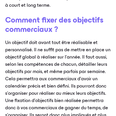
à court et long terme.
Comment fixer des objectifs
commerciaux ?
Un objectif doit avant tout être réalisable et
personnalisé. Il ne suffit pas de mettre en place un
objectif global à réaliser sur l’année. Il faut aussi,
selon les compétences de chacun, détailler leurs
objectifs par mois, et même parfois par semaine.
Cela permettra aux commerciaux d’avoir un
calendrier précis et bien défini. Ils pourront donc
s’organiser pour réaliser au mieux leurs objectifs.
Une fixation d’objectifs bien réalisée permettra
donc à vos commerciaux de gagner du temps, de
s’organiser. Ils seront donc plus impliqués et plus