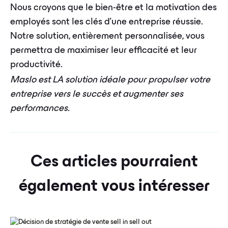
Nous croyons que le bien-être et la motivation des
employés sont les clés d'une entreprise réussie.
Notre solution, entièrement personnalisée, vous
permettra de maximiser leur efficacité et leur
productivité.
Maslo est LA solution idéale pour propulser votre
entreprise vers le succès et augmenter ses
performances.
Ces articles pourraient
également vous intéresser