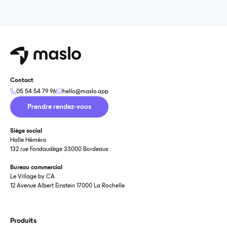
Contact
05 54 54 79 96
hello@maslo.app
Prendre rendez-vous
Siège social
Halle Héméra
132 rue Fondaudège 33000 Bordeaux
Bureau commercial
Le Village by CA
12 Avenue Albert Einstein 17000 La Rochelle
Produits