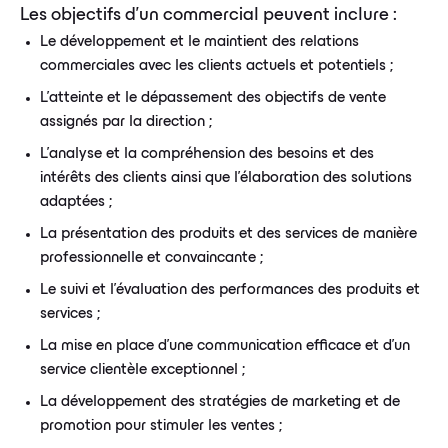
Les objectifs d'un commercial peuvent inclure :
Le développement et le maintient des relations
commerciales avec les clients actuels et potentiels ;
L'atteinte et le dépassement des objectifs de vente
assignés par la direction ;
L'analyse et la compréhension des besoins et des
intérêts des clients ainsi que l'élaboration des solutions
adaptées ;
La présentation des produits et des services de manière
professionnelle et convaincante ;
Le suivi et l'évaluation des performances des produits et
services ;
La mise en place d'une communication efficace et d'un
service clientèle exceptionnel ;
La développement des stratégies de marketing et de
promotion pour stimuler les ventes ;