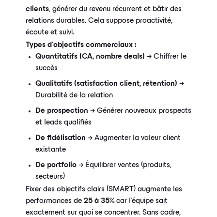
clients
, générer du revenu récurrent et bâtir des
relations durables. Cela suppose proactivité,
écoute et suivi.
Types d'objectifs commerciaux :
Quantitatifs (CA, nombre deals)
→ Chiffrer le
succès
Qualitatifs (satisfaction client, rétention)
→
Durabilité de la relation
De prospection
→ Générer nouveaux prospects
et leads qualifiés
De fidélisation
→ Augmenter la valeur client
existante
De portfolio
→ Équilibrer ventes (produits,
secteurs)
Fixer des objectifs clairs (SMART) augmente les
performances de
25 à 35%
car l'équipe sait
exactement sur quoi se concentrer. Sans cadre,