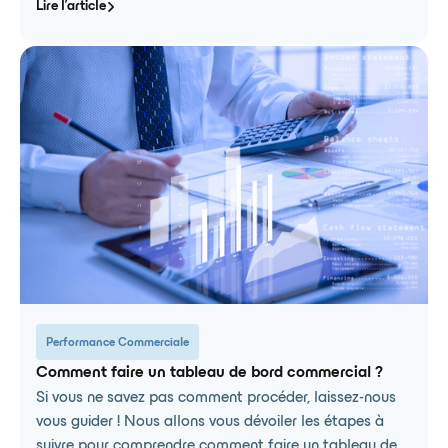
Lire l'article
Performance Commerciale
Comment faire un tableau de bord commercial ?
Si vous ne savez pas comment procéder, laissez-nous
vous guider ! Nous allons vous dévoiler les étapes à
suivre pour comprendre comment faire un tableau de