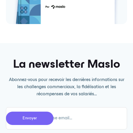
La newsletter Maslo
Abonnez-vous pour recevoir les dernières informations sur
les challenges commerciaux, la fidélisation et les
récompenses de vos salariés...