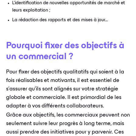
L'identification de nouvelles opportunités de marché et
leurs exploitation ;
La rédaction des rapports et des mises à jour...
Pourquoi fixer des objectifs à
un commercial ?
Pour fixer des objectifs qualitatifs qui soient à la
fois réalisables et motivants, il est essentiel de
s'assurer qu'ils sont alignés sur votre stratégie
globale et commerciale. Il est primordial de les
adapter à vos différents collaborateurs.
Grâce aux objectifs, les commerciaux peuvent non
seulement suivre leur progrès à long terme, mais
aussi prendre des initiatives pour y parvenir. Ces