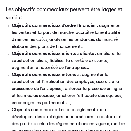
Les objectifs commerciaux peuvent être larges et
variés :
Objectifs commerciaux d'ordre financier
: augmenter
les ventes et la part de marché, accroître la rentabilité,
diminuer les coûts, analyser les tendances du marché,
élaborer des plans de financement... ;
Objectifs commerciaux orientés clients
: améliorer la
satisfaction client, fidéliser la clientèle existante,
augmenter la notoriété de l'entreprise...
Objectifs commerciaux internes
: augmenter la
satisfaction et l'implication des employés, accroître la
croissance de l'entreprise, renforcer la présence en ligne
et les médias sociaux, améliorer l'efficacité des équipes,
encourager les partenariats... ;
Objectifs commerciaux liés à la réglementation :
développer des stratégies pour améliorer la conformité
des produits selon les réglementations en vigueur, mettre