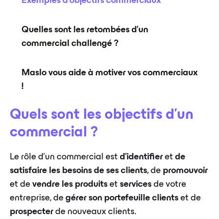
Exemples d'objectifs commerciaux
Quelles sont les retombées d'un
commercial challengé ?
Maslo vous aide à motiver vos commerciaux
!
Quels sont les objectifs d'un
commercial ?
Le rôle d'un commercial est
d'identifier
et
de
satisfaire les besoins de ses clients
, de
promouvoir
et de
vendre les produits
et
services
de votre
entreprise, de
gérer son portefeuille clients
et de
prospecter
de nouveaux clients.