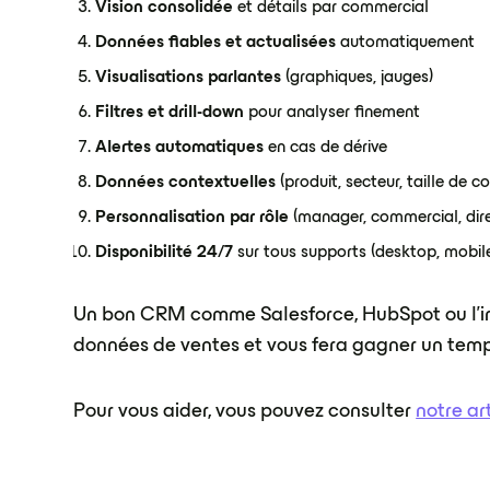
Vision consolidée
et détails par commercial
Données fiables et actualisées
automatiquement
Visualisations parlantes
(graphiques, jauges)
Filtres et drill-down
pour analyser finement
Alertes automatiques
en cas de dérive
Données contextuelles
(produit, secteur, taille de 
Personnalisation par rôle
(manager, commercial, dire
Disponibilité 24/7
sur tous supports (desktop, mobil
Un bon CRM comme Salesforce, HubSpot ou l'i
données de ventes et vous fera gagner un temp
Pour vous aider, vous pouvez consulter
notre ar