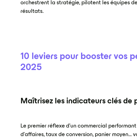
orchestrent la stratégie, pilotent les équipes d
résultats.
10 leviers pour booster vos
2025
Maîtrisez les indicateurs clés d
Le premier réflexe d'un commercial performan
d'affaires, taux de conversion, panier moyen… vo