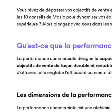
Vous rêvez de dépasser vos objectifs de vente
les 10 conseils de Maslo pour dynamiser vos équi
supérieure ? Alors plongez avec nous dans les
Qu'est-ce que la performan
La performance commerciale désigne
la capac
objectifs de vente de façon durable et rentabl
d'affaires : elle englobe l'efficacité commercia
Les dimensions de la performan
La performance commerciale est une alchimie s