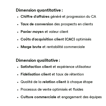
Dimension quantitative :
Chiffre d'affaires
généré et progression du CA
Taux de conversion
des prospects en clients
Panier moyen
et valeur client
Coûts d'acquisition client (CAC)
optimisés
Marge brute
et rentabilité commerciale
Dimension qualitative :
Satisfaction client
et expérience utilisateur
Fidélisation client
et taux de rétention
Qualité de la
relation client
à chaque étape
Processus de vente optimisés et fluides
Culture commerciale
et engagement des équipes