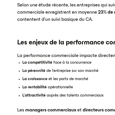
Selon une étude récente, les entreprises qui s
commerciale enregistrent en moyenne
23% de 
contentent d'un suivi basique du CA.
Les enjeux de la performance co
La performance commerciale impacte directem
La compétitivité
face à la concurrence
La pérennité
de l'entreprise sur son marché
La croissance
et les parts de marché
La rentabilité
opérationnelle
L'attractivité
auprès des talents commerciaux
Les
managers commerciaux
et
directeurs co