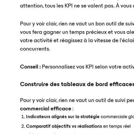
attention, tous les KPI ne se valent pas. À vous d
Pour y voir clair, rien ne vaut un bon outil de 
vous fera gagner un temps précieux et vous ale
votre activité et réagissez à la vitesse de l'éc
concurrents.
Conseil :
Personnalisez vos KPI selon votre activ
Construire des tableaux de bord efficace
Pour y voir clair, rien ne vaut un outil de suivi p
commercial efficace
:
Indicateurs alignés sur la stratégie
commerciale gl
Comparatif objectifs vs réalisations
en temps réel