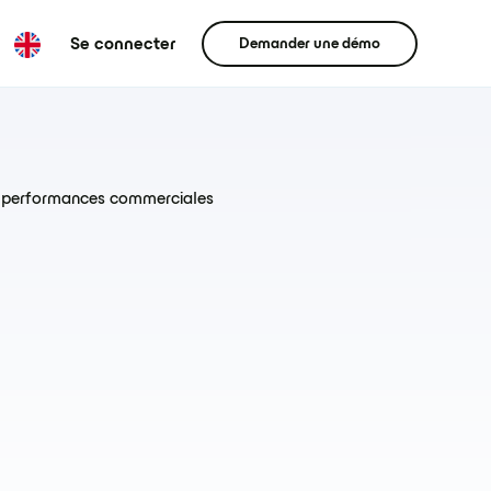
Se connecter
Demander une démo