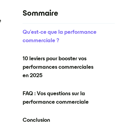
Sommaire
e
Qu'est-ce que la performance
commerciale ?
10 leviers pour booster vos
performances commerciales
en 2025
FAQ : Vos questions sur la
performance commerciale
Conclusion