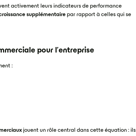
uivent activement leurs indicateurs de performance
croissance supplémentaire
par rapport à celles qui se
mmerciale pour l'entreprise
ent :
mmerciaux
jouent un rôle central dans cette équation : ils