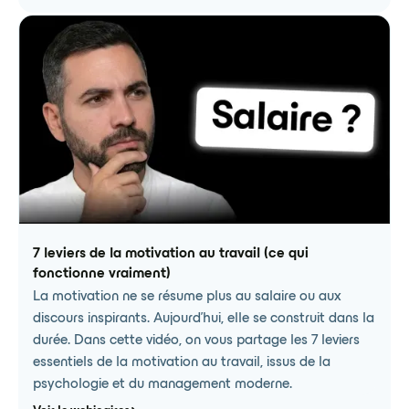
7 leviers de la motivation au travail (ce qui
fonctionne vraiment)
La motivation ne se résume plus au salaire ou aux
discours inspirants. Aujourd'hui, elle se construit dans la
durée. Dans cette vidéo, on vous partage les 7 leviers
essentiels de la motivation au travail, issus de la
psychologie et du management moderne.