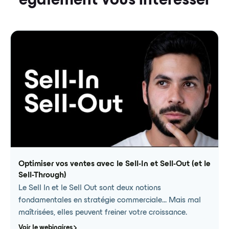
également vous intéresser
Optimiser vos ventes avec le Sell-In et Sell-Out (et le
Sell-Through)
Le Sell In et le Sell Out sont deux notions
fondamentales en stratégie commerciale… Mais mal
maîtrisées, elles peuvent freiner votre croissance.
Voir le webinaires