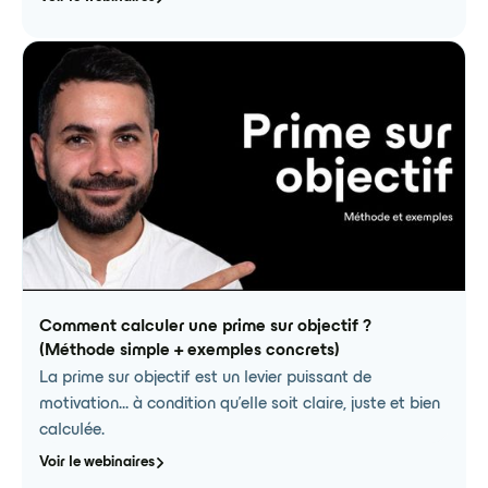
Comment calculer une prime sur objectif ?
(Méthode simple + exemples concrets)
La prime sur objectif est un levier puissant de
motivation… à condition qu’elle soit claire, juste et bien
calculée.
Voir le webinaires