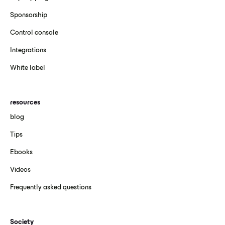
Sponsorship
Control console
Integrations
White label
resources
blog
Tips
Ebooks
Videos
Frequently asked questions
Society