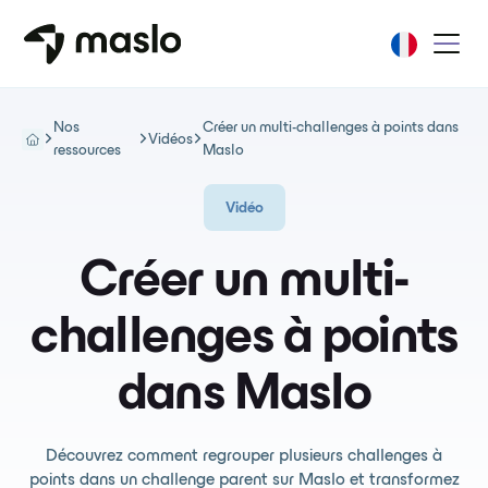
Nos
Créer un multi-challenges à points dans
Vidéos
ressources
Maslo
Vidéo
Créer un multi-
challenges à points
dans Maslo
Découvrez comment regrouper plusieurs challenges à
points dans un challenge parent sur Maslo et transformez