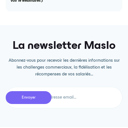
Voir le webinaires
La newsletter Maslo
Abonnez-vous pour recevoir les dernières informations sur
les challenges commerciaux, la fidélisation et les
récompenses de vos salariés...