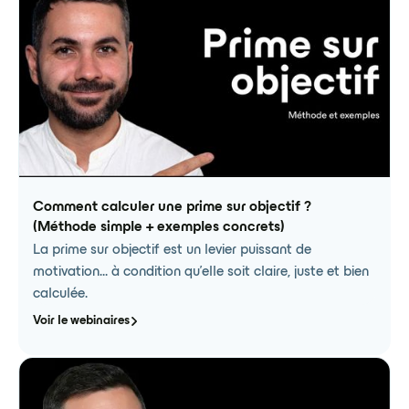
Comment calculer une prime sur objectif ?
(Méthode simple + exemples concrets)
La prime sur objectif est un levier puissant de
motivation… à condition qu’elle soit claire, juste et bien
calculée.
Voir le webinaires