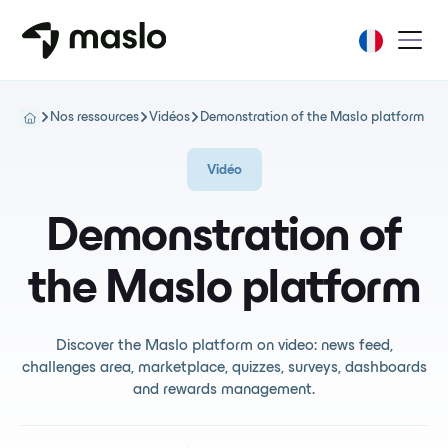
Nos ressources
Vidéos
Demonstration of the Maslo platform
Vidéo
Demonstration of
the Maslo platform
Discover the Maslo platform on video: news feed,
challenges area, marketplace, quizzes, surveys, dashboards
and rewards management.