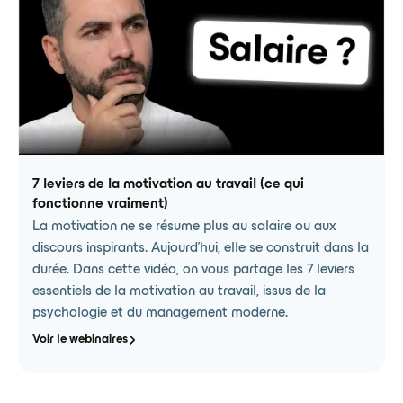
7 leviers de la motivation au travail (ce qui
fonctionne vraiment)
La motivation ne se résume plus au salaire ou aux
discours inspirants. Aujourd'hui, elle se construit dans la
durée. Dans cette vidéo, on vous partage les 7 leviers
essentiels de la motivation au travail, issus de la
psychologie et du management moderne.
Voir le webinaires