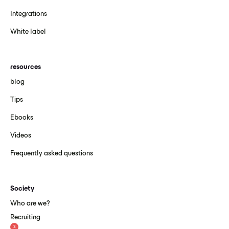
Integrations
White label
resources
blog
Tips
Ebooks
Videos
Frequently asked questions
Society
Who are we?
Recruiting
3