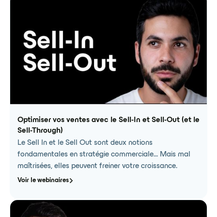
Optimiser vos ventes avec le Sell-In et Sell-Out (et le
Sell-Through)
Le Sell In et le Sell Out sont deux notions
fondamentales en stratégie commerciale… Mais mal
maîtrisées, elles peuvent freiner votre croissance.
Voir le webinaires