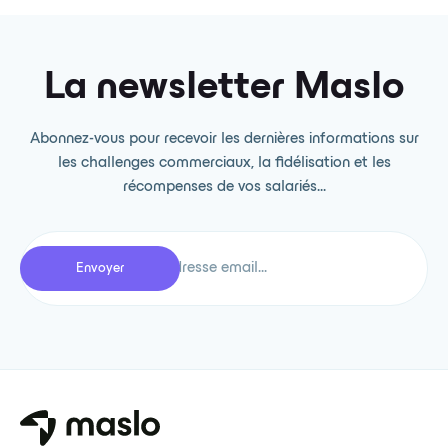
La newsletter Maslo
Abonnez-vous pour recevoir les dernières informations sur
les challenges commerciaux, la fidélisation et les
récompenses de vos salariés...